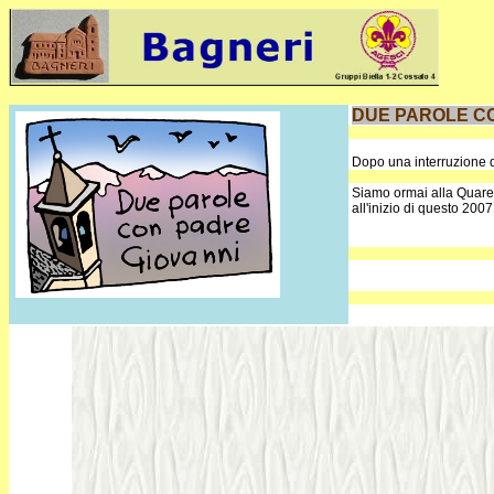
DUE PAROLE CO
Dopo una interruzione di
Siamo ormai alla Quare
all'inizio di questo 2007