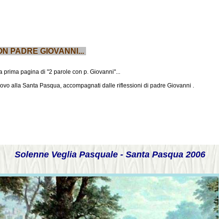
N PADRE GIOVANNI...
 prima pagina di "2 parole con p. Giovanni"...
nuovo alla Santa Pasqua, accompagnati dalle riflessioni di padre Giovanni .
Solenne Veglia Pasquale - Santa Pasqua 2006