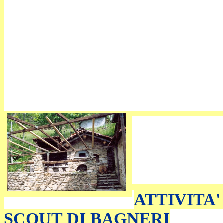
ATTIVITA'
SCOUT DI BAGNERI