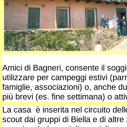
Amici di Bagneri, consente il sogg
utilizzare per campeggi estivi (parr
famiglie, associazioni) o, anche du
più brevi (es. fine settimana) o atti
La casa è inserita nel circuito del
scout dai gruppi di Biella e di altr