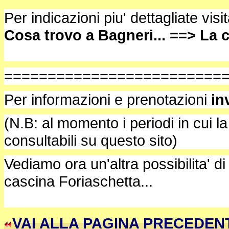
Per indicazioni piu' dettagliate vis
Cosa trovo a Bagneri... ==> La c
=========================
Per informazioni e prenotazioni
in
(N.B: al momento i periodi in cui l
consultabili su questo sito)
Vediamo ora un'altra possibilita' di 
cascina Foriaschetta...
VAI ALLA PAGINA PR