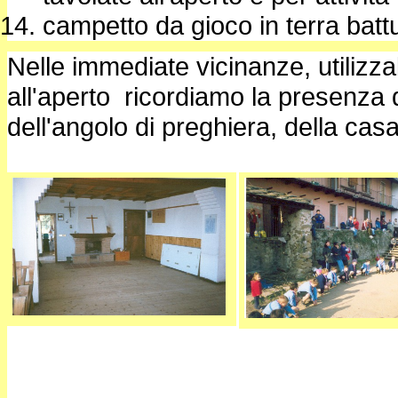
campetto da gioco in terra batt
Nelle immediate vicinanze, utilizzabili
all'aperto ricordiamo la presenza d
dell'angolo di preghiera, della casa