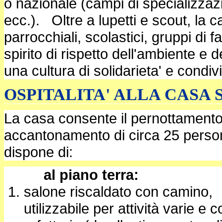
o nazionale (campi di specializzaz
ecc.). Oltre a lupetti e scout, la 
parrocchiali, scolastici, gruppi di 
spirito di rispetto dell'ambiente e
una cultura di solidarieta' e condiv
OSPITALITA' ALLA CASA
La casa consente il pernottamento
accantonamento di circa 25 perso
dispone di:
al piano terra:
salone riscaldato con camino,
utilizzabile per attività varie e 