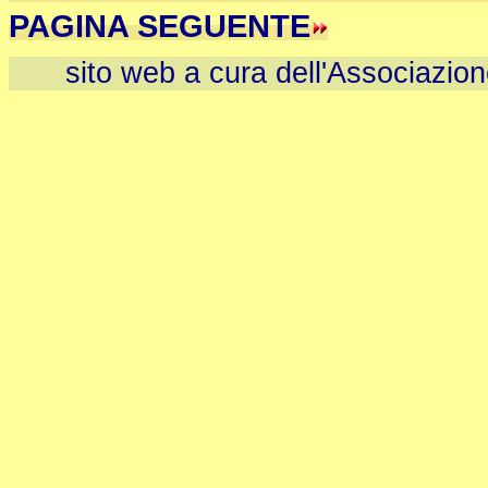
PAGINA SEGUENTE
sito web a cura dell'Associazio