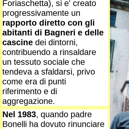
Foriaschetta), si e' creato
progressivamente un
rapporto diretto con gli
abitanti di Bagneri e delle
cascine
dei dintorni,
contribuendo a rinsaldare
un tessuto sociale che
tendeva a sfaldarsi, privo
come era di punti
riferimento e di
aggregazione.
Nel 1983
, quando padre
Bonelli ha dovuto rinunciare