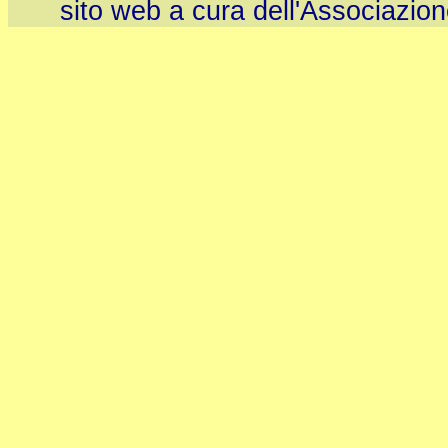
sito web a cura dell'Associazio