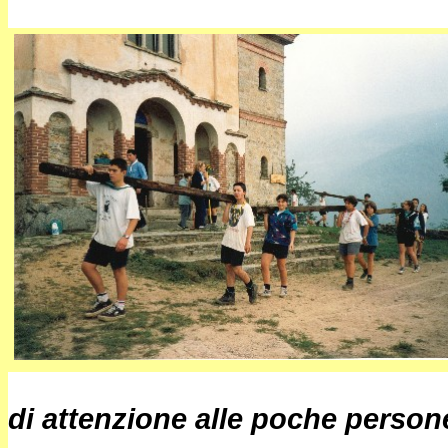
di attenzione alle poche person