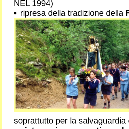
NEL 1994)
ripresa della tradizione della
soprattutto per la salvaguardia d