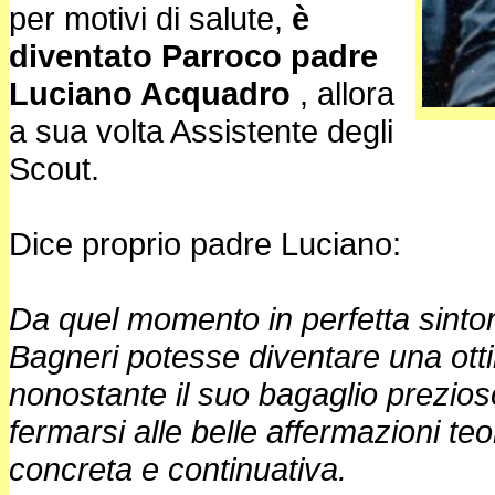
per motivi di salute,
è
diventato Parroco padre
Luciano Acquadro
, allora
a sua volta Assistente degli
Scout.
Dice proprio padre Luciano:
Da quel momento in perfetta sinto
Bagneri potesse diventare una ott
nonostante il suo bagaglio prezioso 
fermarsi alle belle affermazioni teo
concreta e continuativa.