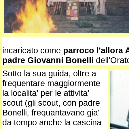
incaricato come
parroco
l'allora
padre Giovanni Bonelli
dell'Orato
Sotto la sua guida, oltre a
frequentare maggiormente
la localita' per le attivita'
scout (gli scout, con padre
Bonelli, frequantavano gia'
da tempo anche la cascina