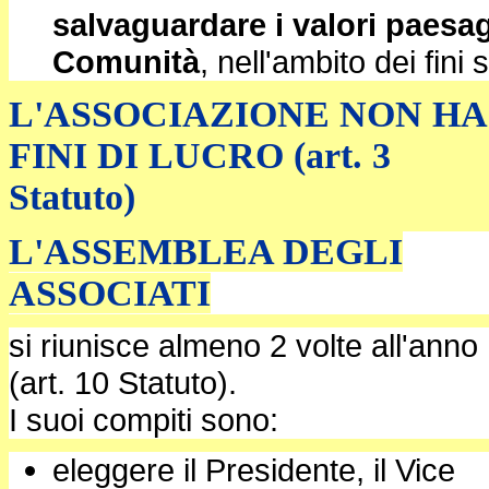
salvaguardare i valori paesag
Comunità
, nell'ambito dei fini 
L'ASSOCIAZIONE NON HA
FINI DI LUCRO (art. 3
Statuto)
L'ASSEMBLEA DEGLI
ASSOCIATI
si riunisce almeno 2 volte all'anno
(art. 10 Statuto).
I suoi compiti sono:
eleggere il Presidente, il Vice