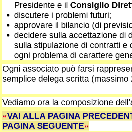
Presidente e il
Consiglio Diret
discutere i problemi futuri;
approvare il bilancio (di previs
decidere sulla accettazione di d
sulla stipulazione di contratti 
ogni problema di carattere gene
Ogni associato può farsi rapprese
semplice delega scritta (massimo 
Vediamo ora la composizione dell'a
VAI ALLA PAGINA PR
PAGINA SEGUENTE