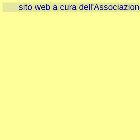
sito web a cura dell'Associazio