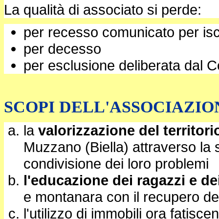
La qualità di associato si perde:
per recesso comunicato per iscr
per decesso
per esclusione deliberata dal Co
SCOPI DELL'ASSOCIAZIONE (
la
valorizzazione del territori
Muzzano (Biella) attraverso la so
condivisione dei loro problemi
l'educazione dei ragazzi e de
e montanara con il recupero delle
l'utilizzo di immobili ora fatisce