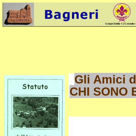
Gli Amici d
CHI SONO 