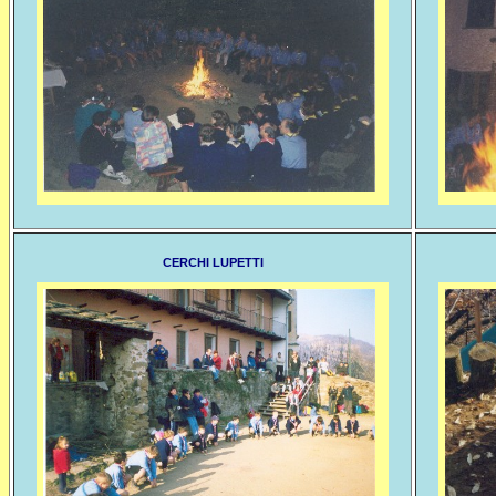
CERCHI LUPETTI