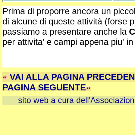
Prima di proporre ancora un picco
di alcune di queste attività (forse 
passiamo a presentare anche la
C
per attivita' e campi appena piu' i
VAI ALLA PAGINA PR
PAGINA SEGUENTE
sito web a cura dell'Associazio