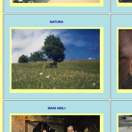
NATURA
MANI ABILI