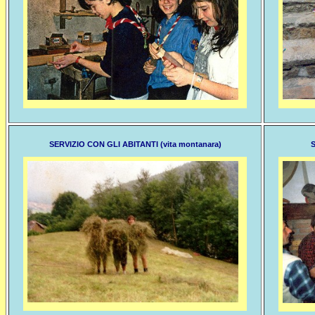
SERVIZIO CON GLI ABITANTI (vita montanara)
S