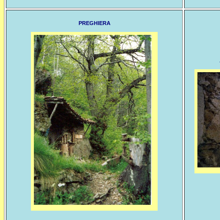
PREGHIERA