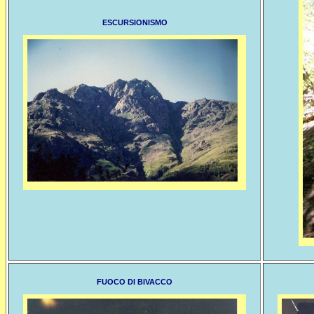
ESCURSIONISMO
FUOCO DI BIVACCO